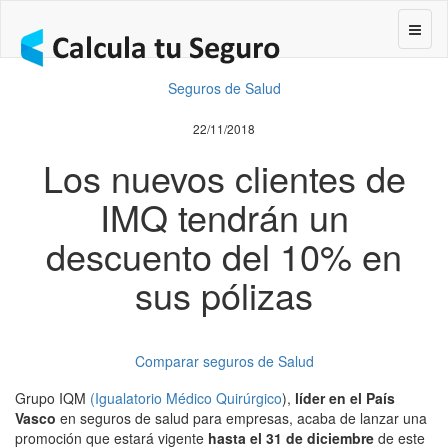
Segur
Seguros de Salud
22/11/2018
Los nuevos clientes de
IMQ tendrán un
descuento del 10% en
sus pólizas
Comparar seguros de Salud
Grupo IQM
(Igualatorio Médico Quirúrgico
),
líder en el País
Vasco
en seguros de salud para empresas, acaba de lanzar una
promoción que estará vigente
hasta el 31 de diciembre
de este