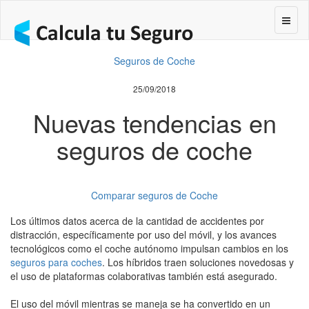
Segur
Seguros de Coche
25/09/2018
Nuevas tendencias en
seguros de coche
Comparar seguros de Coche
Los últimos datos acerca de la cantidad de accidentes por
distracción, específicamente por uso del móvil, y los avances
tecnológicos como el coche autónomo impulsan cambios en los
seguros para coches
. Los híbridos traen soluciones novedosas y
el uso de plataformas colaborativas también está asegurado.
El uso del móvil mientras se maneja se ha convertido en un