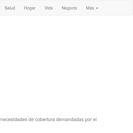
Salud
Hogar
Vida
Negocio
Más
as necesidades de cobertura demandadas por el