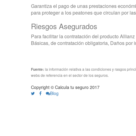
Garantiza el pago de unas prestaciones económi
para proteger a los peatones que circulan por las
Riesgos Asegurados
Para facilitar la contratación del producto Allia
Básicas, de contratación obligatoria, Daños por
la información relativa a las condiciones y rasgos prin
Fuente:
webs de referencia en el sector de los seguros.
Copyright © Calcula tu seguro 2017
Blog