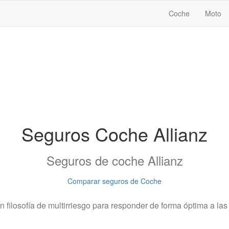
Coche
Moto
Seguros Coche Allianz
Seguros de coche Allianz
Comparar seguros de Coche
n filosofía de multirriesgo para responder de forma óptima a l