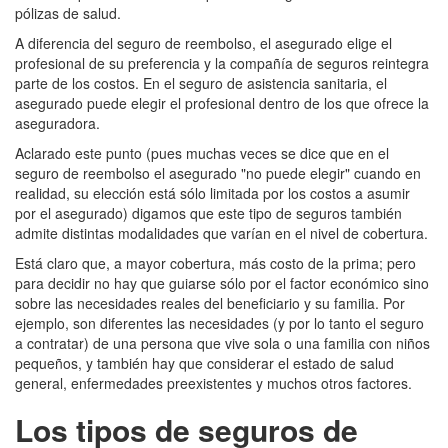
pólizas de salud.
A diferencia del seguro de reembolso, el asegurado elige el
profesional de su preferencia y la compañía de seguros reintegra
parte de los costos. En el seguro de asistencia sanitaria, el
asegurado puede elegir el profesional dentro de los que ofrece la
aseguradora.
Aclarado este punto (pues muchas veces se dice que en el
seguro de reembolso el asegurado "no puede elegir" cuando en
realidad, su elección está sólo limitada por los costos a asumir
por el asegurado) digamos que este tipo de seguros también
admite distintas modalidades que varían en el nivel de cobertura.
Está claro que, a mayor cobertura, más costo de la prima; pero
para decidir no hay que guiarse sólo por el factor económico sino
sobre las necesidades reales del beneficiario y su familia. Por
ejemplo, son diferentes las necesidades (y por lo tanto el seguro
a contratar) de una persona que vive sola o una familia con niños
pequeños, y también hay que considerar el estado de salud
general, enfermedades preexistentes y muchos otros factores.
Los tipos de seguros de