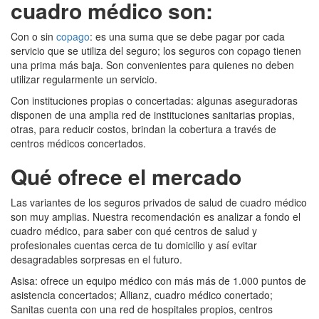
cuadro médico son:
Con o sin
copago
: es una suma que se debe pagar por cada
servicio que se utiliza del seguro; los seguros con copago tienen
una prima más baja. Son convenientes para quienes no deben
utilizar regularmente un servicio.
Con instituciones propias o concertadas: algunas aseguradoras
disponen de una amplia red de instituciones sanitarias propias,
otras, para reducir costos, brindan la cobertura a través de
centros médicos concertados.
Qué ofrece el mercado
Las variantes de los seguros privados de salud de cuadro médico
son muy amplias. Nuestra recomendación es analizar a fondo el
cuadro médico, para saber con qué centros de salud y
profesionales cuentas cerca de tu domicilio y así evitar
desagradables sorpresas en el futuro.
Asisa: ofrece un equipo médico con más más de 1.000 puntos de
asistencia concertados; Allianz, cuadro médico conertado;
Sanitas cuenta con una red de hospitales propios, centros