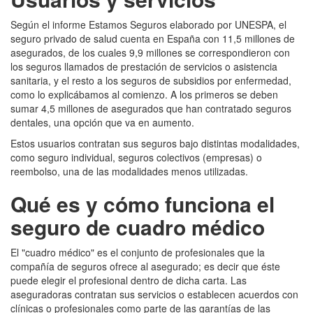
Según el informe Estamos Seguros elaborado por UNESPA, el
seguro privado de salud cuenta en España con 11,5 millones de
asegurados, de los cuales 9,9 millones se correspondieron con
los seguros llamados de prestación de servicios o asistencia
sanitaria, y el resto a los seguros de subsidios por enfermedad,
como lo explicábamos al comienzo. A los primeros se deben
sumar 4,5 millones de asegurados que han contratado seguros
dentales, una opción que va en aumento.
Estos usuarios contratan sus seguros bajo distintas modalidades,
como seguro individual, seguros colectivos (empresas) o
reembolso, una de las modalidades menos utilizadas.
Qué es y cómo funciona el
seguro de cuadro médico
El "cuadro médico" es el conjunto de profesionales que la
compañía de seguros ofrece al asegurado; es decir que éste
puede elegir el profesional dentro de dicha carta. Las
aseguradoras contratan sus servicios o establecen acuerdos con
clínicas o profesionales como parte de las garantías de las