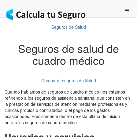
Segur
Seguros de Salud
Seguros de salud de
cuadro médico
Comparar seguros de Salud
Cuando hablamos de seguros de cuadro médico nos estamos
refiriendo a los seguros de asistencia sanitaria, que consisten en
la prestación de servicios de atención mediante profesionales y
clínicas propios o contratados, o el pago de los gastos
ocasionados. Precisamente dentro de esta última definición
entran los seguros de cuadro médico.
Usuarios y servicios