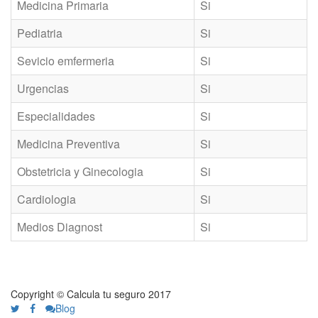
Medicina Primaria
Si
Pediatria
Si
Sevicio emfermeria
Si
Urgencias
Si
Especialidades
Si
Medicina Preventiva
Si
Obstetricia y Ginecologia
Si
Cardiologia
Si
Medios Diagnost
Si
Copyright © Calcula tu seguro 2017
Blog