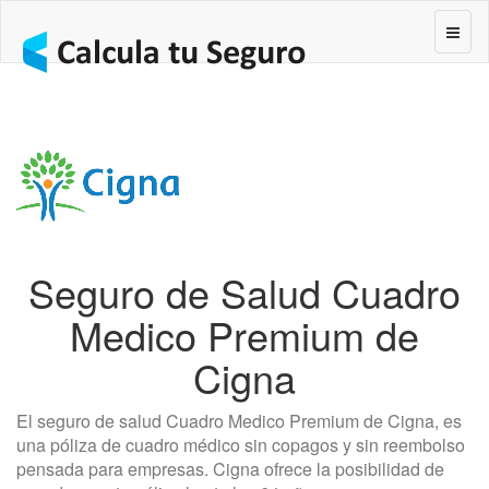
Segur
Seguro de Salud Cuadro
Medico Premium de
Cigna
El seguro de salud Cuadro Medico Premium de Cigna, es
una póliza de cuadro médico sin copagos y sin reembolso
pensada para empresas. Cigna ofrece la posibilidad de