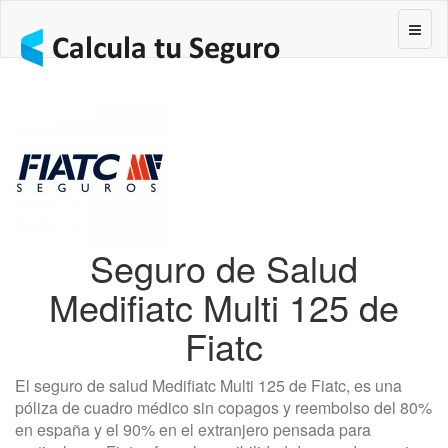
Segur
Seguro de Salud
Medifiatc Multi 125 de
Fiatc
El seguro de salud Medifiatc Multi 125 de Fiatc, es una
póliza de cuadro médico sin copagos y reembolso del 80%
en españa y el 90% en el extranjero pensada para