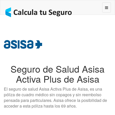
Segur
Seguro de Salud Asisa
Activa Plus de Asisa
El seguro de salud Asisa Activa Plus de Asisa, es una
póliza de cuadro médico sin copagos y sin reembolso
pensada para particulares. Asisa ofrece la posibilidad de
acceder a esta póliza hasta los 69 años.