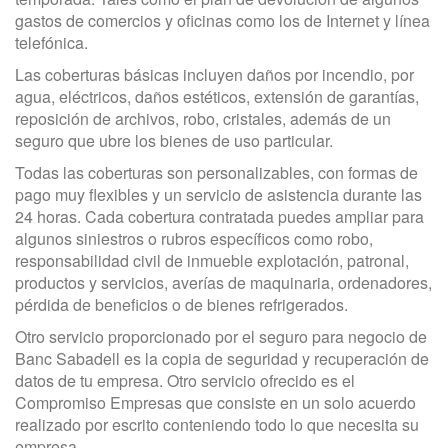
gastos de comercios y oficinas como los de Internet y línea
telefónica.
Las coberturas básicas incluyen daños por incendio, por
agua, eléctricos, daños estéticos, extensión de garantías,
reposición de archivos, robo, cristales, además de un
seguro que ubre los bienes de uso particular.
Todas las coberturas son personalizables, con formas de
pago muy flexibles y un servicio de asistencia durante las
24 horas. Cada cobertura contratada puedes ampliar para
algunos siniestros o rubros específicos como robo,
responsabilidad civil de inmueble explotación, patronal,
productos y servicios, averías de maquinaria, ordenadores,
pérdida de beneficios o de bienes refrigerados.
Otro servicio proporcionado por el seguro para negocio de
Banc Sabadell es la copia de seguridad y recuperación de
datos de tu empresa. Otro servicio ofrecido es el
Compromiso Empresas que consiste en un solo acuerdo
realizado por escrito conteniendo todo lo que necesita su
empresa.