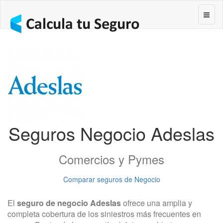
Segur
Seguros Negocio Adeslas
Comercios y Pymes
Comparar seguros de Negocio
El
seguro de negocio Adeslas
ofrece una amplia y
completa cobertura de los siniestros más frecuentes en