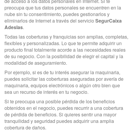
de acceso a los datos personales en Internet. Si te
preocupa que tus datos personales se encuentren en la
nube sin tu consentimiento, puedes gestionarlos y
eliminarlos de Internet a través del servicio
SegurCaixa
Adeslas
.
Todas las coberturas y franquicias son amplias, completas,
flexibles y personalizadas. Lo que te permite adquirir un
producto final totalmente acorde a las necesidades reales
de su negocio. Con la posibilidad de elegir el capital y la
modalidad de aseguramiento.
Por ejemplo, si es de tu interés asegurar la maquinaria,
puedes solicitar las coberturas aseguradas por avería de
maquinaria, equipos electrónicos o algún otro bien que
sea un recurso de interés en tu negocio.
Si te preocupa una posible pérdida de los beneficios
obtenidos en el negocio, puedes recurrir a una cobertura
de pérdida de beneficios. Si quieres sentir una mayor
tranquilidad y seguridad puedes adquirir una amplia
cobertura de daños.