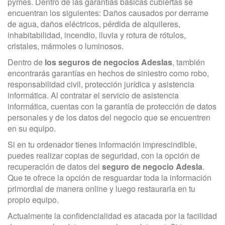
pymes. Dentro de las garantías básicas cubiertas se
encuentran los siguientes: Daños causados por derrame
de agua, daños eléctricos, pérdida de alquileres,
inhabitabilidad, incendio, lluvia y rotura de rótulos,
cristales, mármoles o luminosos.
Dentro de
los seguros de negocios Adeslas
, también
encontrarás garantías en hechos de siniestro como robo,
responsabilidad civil, protección jurídica y asistencia
informática. Al contratar el servicio de asistencia
informática, cuentas con la garantía de protección de datos
personales y de los datos del negocio que se encuentren
en su equipo.
Si en tu ordenador tienes información imprescindible,
puedes realizar copias de seguridad, con la opción de
recuperación de datos del
seguro de negocio Adesla
.
Que te ofrece la opción de resguardar toda la información
primordial de manera online y luego restaurarla en tu
propio equipo.
Actualmente la confidencialidad es atacada por la facilidad