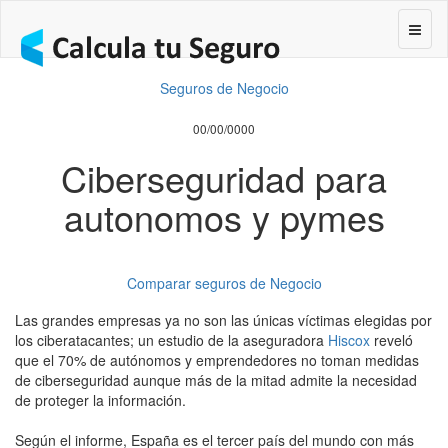
Segur
Seguros de Negocio
00/00/0000
Ciberseguridad para
autonomos y pymes
Comparar seguros de Negocio
Las grandes empresas ya no son las únicas víctimas elegidas por
los ciberatacantes; un estudio de la aseguradora
Hiscox
reveló
que el 70% de autónomos y emprendedores no toman medidas
de ciberseguridad aunque más de la mitad admite la necesidad
de proteger la información.
Según el informe, España es el tercer país del mundo con más