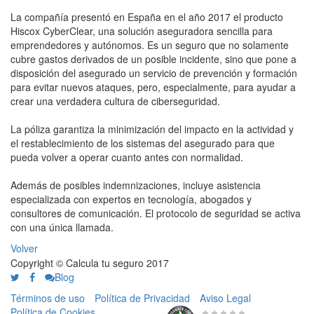
La compañía presentó en España en el año 2017 el producto
Hiscox CyberClear, una solución aseguradora sencilla para
emprendedores y autónomos. Es un seguro que no solamente
cubre gastos derivados de un posible incidente, sino que pone a
disposición del asegurado un servicio de prevención y formación
para evitar nuevos ataques, pero, especialmente, para ayudar a
crear una verdadera cultura de ciberseguridad.
La póliza garantiza la minimización del impacto en la actividad y
el restablecimiento de los sistemas del asegurado para que
pueda volver a operar cuanto antes con normalidad.
Además de posibles indemnizaciones, incluye asistencia
especializada con expertos en tecnología, abogados y
consultores de comunicación. El protocolo de seguridad se activa
con una única llamada.
Volver
Copyright © Calcula tu seguro 2017
Blog
Términos de uso
Política de Privacidad
Aviso Legal
Política de Cookies
0 de 5