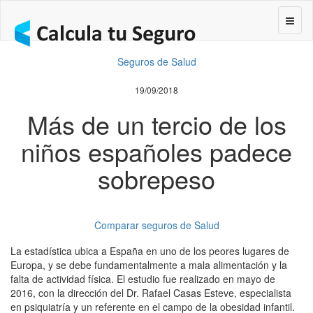
Segur
Seguros de Salud
19/09/2018
Más de un tercio de los
niños españoles padece
sobrepeso
Comparar seguros de Salud
La estadística ubica a España en uno de los peores lugares de
Europa, y se debe fundamentalmente a mala alimentación y la
falta de actividad física. El estudio fue realizado en mayo de
2016, con la dirección del Dr. Rafael Casas Esteve, especialista
en psiquiatría y un referente en el campo de la obesidad infantil.