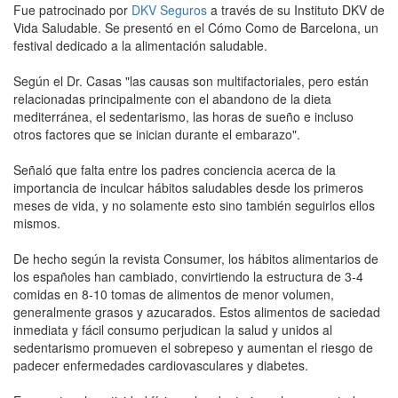
Fue patrocinado por
DKV Seguros
a través de su Instituto DKV de
Vida Saludable. Se presentó en el Cómo Como de Barcelona, un
festival dedicado a la alimentación saludable.
Según el Dr. Casas "las causas son multifactoriales, pero están
relacionadas principalmente con el abandono de la dieta
mediterránea, el sedentarismo, las horas de sueño e incluso
otros factores que se inician durante el embarazo".
Señaló que falta entre los padres conciencia acerca de la
importancia de inculcar hábitos saludables desde los primeros
meses de vida, y no solamente esto sino también seguirlos ellos
mismos.
De hecho según la revista Consumer, los hábitos alimentarios de
los españoles han cambiado, convirtiendo la estructura de 3-4
comidas en 8-10 tomas de alimentos de menor volumen,
generalmente grasos y azucarados. Estos alimentos de saciedad
inmediata y fácil consumo perjudican la salud y unidos al
sedentarismo promueven el sobrepeso y aumentan el riesgo de
padecer enfermedades cardiovasculares y diabetes.