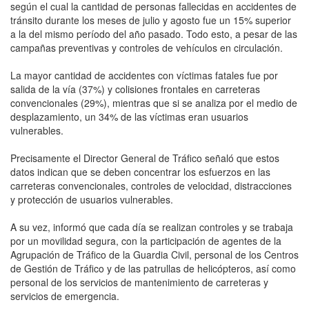
según el cual la cantidad de personas fallecidas en accidentes de
tránsito durante los meses de julio y agosto fue un 15% superior
a la del mismo período del año pasado. Todo esto, a pesar de las
campañas preventivas y controles de vehículos en circulación.
La mayor cantidad de accidentes con víctimas fatales fue por
salida de la vía (37%) y colisiones frontales en carreteras
convencionales (29%), mientras que si se analiza por el medio de
desplazamiento, un 34% de las víctimas eran usuarios
vulnerables.
Precisamente el Director General de Tráfico señaló que estos
datos indican que se deben concentrar los esfuerzos en las
carreteras convencionales, controles de velocidad, distracciones
y protección de usuarios vulnerables.
A su vez, informó que cada día se realizan controles y se trabaja
por un movilidad segura, con la participación de agentes de la
Agrupación de Tráfico de la Guardia Civil, personal de los Centros
de Gestión de Tráfico y de las patrullas de helicópteros, así como
personal de los servicios de mantenimiento de carreteras y
servicios de emergencia.