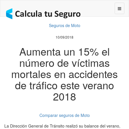
Segur
Seguros de Moto
10/09/2018
Aumenta un 15% el
número de víctimas
mortales en accidentes
de tráfico este verano
2018
Comparar seguros de Moto
La Dirección General de Tránsito realizó su balance del verano,