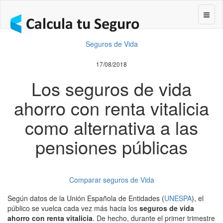
Segur
Seguros de Vida
17/08/2018
Los seguros de vida
ahorro con renta vitalicia
como alternativa a las
pensiones públicas
Comparar seguros de Vida
Según datos de la Unión Española de Entidades (
UNESPA
), el
público se vuelca cada vez más hacia los
seguros de vida
ahorro con renta vitalicia
. De hecho, durante el primer trimestre