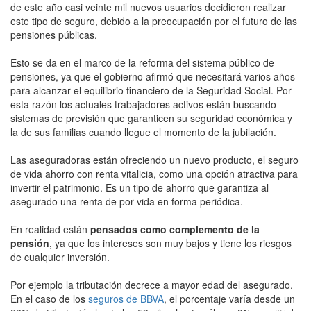
de este año casi veinte mil nuevos usuarios decidieron realizar
este tipo de seguro, debido a la preocupación por el futuro de las
pensiones públicas.
Esto se da en el marco de la reforma del sistema público de
pensiones, ya que el gobierno afirmó que necesitará varios años
para alcanzar el equilibrio financiero de la Seguridad Social. Por
esta razón los actuales trabajadores activos están buscando
sistemas de previsión que garanticen su seguridad económica y
la de sus familias cuando llegue el momento de la jubilación.
Las aseguradoras están ofreciendo un nuevo producto, el seguro
de vida ahorro con renta vitalicia, como una opción atractiva para
invertir el patrimonio. Es un tipo de ahorro que garantiza al
asegurado una renta de por vida en forma periódica.
En realidad están
pensados como complemento de la
pensión
, ya que los intereses son muy bajos y tiene los riesgos
de cualquier inversión.
Por ejemplo la tributación decrece a mayor edad del asegurado.
En el caso de los
seguros de BBVA
, el porcentaje varía desde un