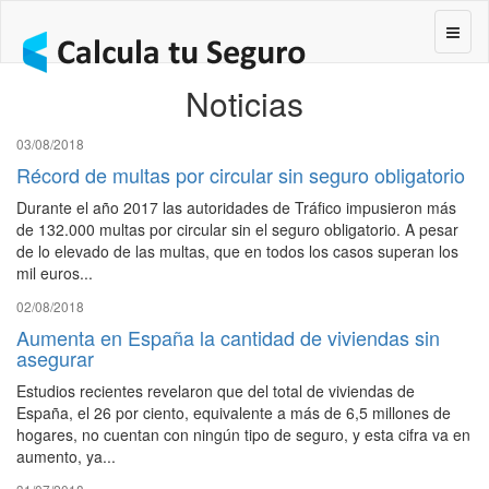
Segur
Noticias
03/08/2018
Récord de multas por circular sin seguro obligatorio
Durante el año 2017 las autoridades de Tráfico impusieron más
de 132.000 multas por circular sin el seguro obligatorio. A pesar
de lo elevado de las multas, que en todos los casos superan los
mil euros...
02/08/2018
Aumenta en España la cantidad de viviendas sin
asegurar
Estudios recientes revelaron que del total de viviendas de
España, el 26 por ciento, equivalente a más de 6,5 millones de
hogares, no cuentan con ningún tipo de seguro, y esta cifra va en
aumento, ya...