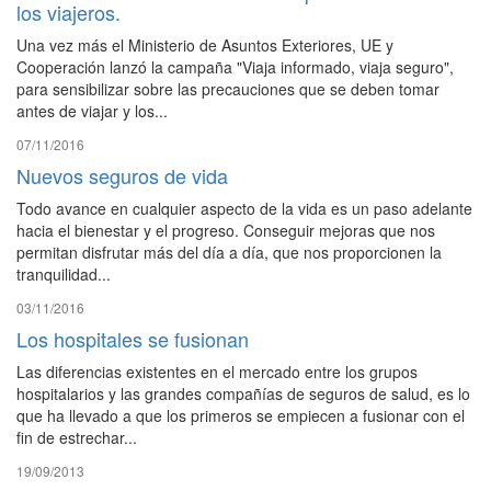
los viajeros.
Una vez más el Ministerio de Asuntos Exteriores, UE y
Cooperación lanzó la campaña "Viaja informado, viaja seguro",
para sensibilizar sobre las precauciones que se deben tomar
antes de viajar y los...
07/11/2016
Nuevos seguros de vida
Todo avance en cualquier aspecto de la vida es un paso adelante
hacia el bienestar y el progreso. Conseguir mejoras que nos
permitan disfrutar más del día a día, que nos proporcionen la
tranquilidad...
03/11/2016
Los hospitales se fusionan
Las diferencias existentes en el mercado entre los grupos
hospitalarios y las grandes compañías de seguros de salud, es lo
que ha llevado a que los primeros se empiecen a fusionar con el
fin de estrechar...
19/09/2013