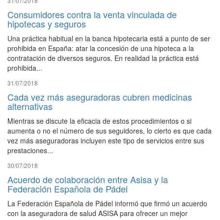
31/07/2018
Consumidores contra la venta vinculada de
hipotecas y seguros
Una práctica habitual en la banca hipotecaria está a punto de ser
prohibida en España: atar la concesión de una hipoteca a la
contratación de diversos seguros. En realidad la práctica está
prohibida...
31/07/2018
Cada vez más aseguradoras cubren medicinas
alternativas
Mientras se discute la eficacia de estos procedimientos o si
aumenta o no el número de sus seguidores, lo cierto es que cada
vez más aseguradoras incluyen este tipo de servicios entre sus
prestaciones...
30/07/2018
Acuerdo de colaboración entre Asisa y la
Federación Española de Pádel
La Federación Española de Pádel informó que firmó un acuerdo
con la aseguradora de salud ASISA para ofrecer un mejor