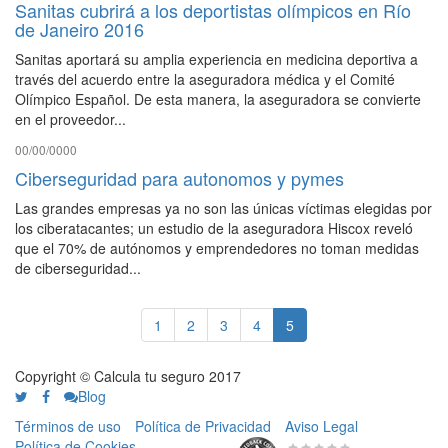
Sanitas cubrirá a los deportistas olímpicos en Río
de Janeiro 2016
Sanitas aportará su amplia experiencia en medicina deportiva a
través del acuerdo entre la aseguradora médica y el Comité
Olímpico Español. De esta manera, la aseguradora se convierte
en el proveedor...
00/00/0000
Ciberseguridad para autonomos y pymes
Las grandes empresas ya no son las únicas víctimas elegidas por
los ciberatacantes; un estudio de la aseguradora Hiscox reveló
que el 70% de autónomos y emprendedores no toman medidas
de ciberseguridad...
1
2
3
4
5
Copyright © Calcula tu seguro 2017
Blog
Términos de uso
Política de Privacidad
Aviso Legal
Política de Cookies