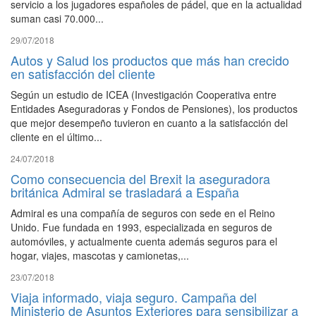
servicio a los jugadores españoles de pádel, que en la actualidad
suman casi 70.000...
29/07/2018
Autos y Salud los productos que más han crecido
en satisfacción del cliente
Según un estudio de ICEA (Investigación Cooperativa entre
Entidades Aseguradoras y Fondos de Pensiones), los productos
que mejor desempeño tuvieron en cuanto a la satisfacción del
cliente en el último...
24/07/2018
Como consecuencia del Brexit la aseguradora
británica Admiral se trasladará a España
Admiral es una compañía de seguros con sede en el Reino
Unido. Fue fundada en 1993, especializada en seguros de
automóviles, y actualmente cuenta además seguros para el
hogar, viajes, mascotas y camionetas,...
23/07/2018
Viaja informado, viaja seguro. Campaña del
Ministerio de Asuntos Exteriores para sensibilizar a