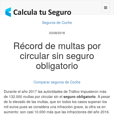
Segur
Seguros de Coche
03/08/2018
Récord de multas por
circular sin seguro
obligatorio
Comparar seguros de Coche
Durante el año 2017 las autoridades de Tráfico impusieron más
de 132.000 multas por circular sin el
seguro obligatorio
. A pesar
de lo elevado de las multas, que en todos los casos superan los
mil euros pues se considera una infracción grave, la cifra va en
aumento: son casi 10.000 más que las infracciones del año 2016.