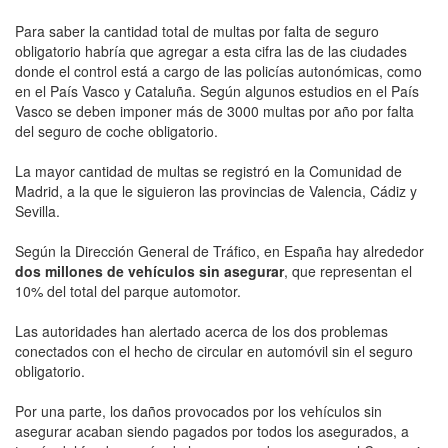
Para saber la cantidad total de multas por falta de seguro
obligatorio habría que agregar a esta cifra las de las ciudades
donde el control está a cargo de las policías autonómicas, como
en el País Vasco y Cataluña. Según algunos estudios en el País
Vasco se deben imponer más de 3000 multas por año por falta
del seguro de coche obligatorio.
La mayor cantidad de multas se registró en la Comunidad de
Madrid, a la que le siguieron las provincias de Valencia, Cádiz y
Sevilla.
Según la Dirección General de Tráfico, en España hay alrededor
dos millones de vehículos sin asegurar
, que representan el
10% del total del parque automotor.
Las autoridades han alertado acerca de los dos problemas
conectados con el hecho de circular en automóvil sin el seguro
obligatorio.
Por una parte, los daños provocados por los vehículos sin
asegurar acaban siendo pagados por todos los asegurados, a