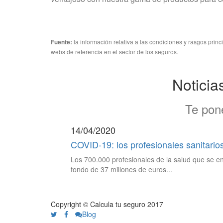
la información relativa a las condiciones y rasgos prin
Fuente:
webs de referencia en el sector de los seguros.
Noticia
Te pone
14/04/2020
COVID-19: los profesionales sanitario
Los 700.000 profesionales de la salud que se en
fondo de 37 millones de euros...
Copyright © Calcula tu seguro 2017
Blog