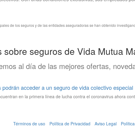
cipales de los seguros y de las entidades aseguradoras se han obtenido investigan
s sobre seguros de Vida Mutua M
mos al día de las mejores ofertas, noveda
s podrán acceder a un seguro de vida colectivo especial
cuentran en la primera línea de lucha contra el coronavirus ahora cont
Términos de uso
Política de Privacidad
Aviso Legal
Polític