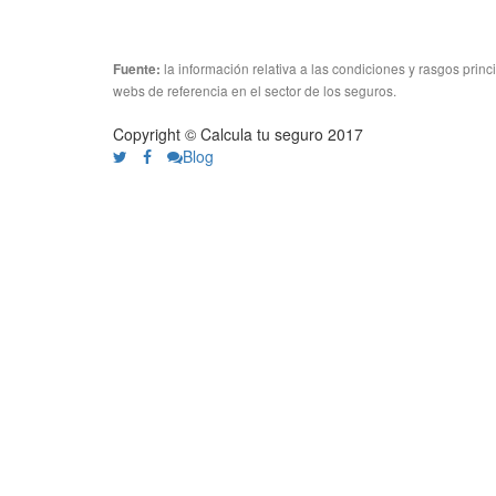
la información relativa a las condiciones y rasgos prin
Fuente:
webs de referencia en el sector de los seguros.
Copyright © Calcula tu seguro 2017
Blog