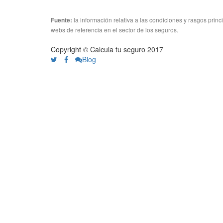
la información relativa a las condiciones y rasgos prin
Fuente:
webs de referencia en el sector de los seguros.
Copyright © Calcula tu seguro 2017
Blog