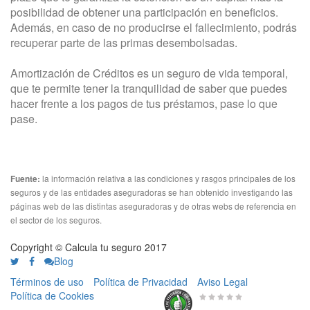
posibilidad de obtener una participación en beneficios.
Además, en caso de no producirse el fallecimiento, podrás
recuperar parte de las primas desembolsadas.
Amortización de Créditos es un seguro de vida temporal,
que te permite tener la tranquilidad de saber que puedes
hacer frente a los pagos de tus préstamos, pase lo que
pase.
la información relativa a las condiciones y rasgos principales de los
Fuente:
seguros y de las entidades aseguradoras se han obtenido investigando las
páginas web de las distintas aseguradoras y de otras webs de referencia en
el sector de los seguros.
Copyright © Calcula tu seguro 2017
Blog
Términos de uso
Política de Privacidad
Aviso Legal
Política de Cookies
0 de 5
de
656 Valoraciones