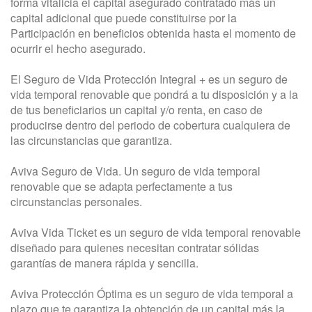
forma vitalicia el capital asegurado contratado más un
capital adicional que puede constituirse por la
Participación en beneficios obtenida hasta el momento de
ocurrir el hecho asegurado.
El Seguro de Vida Protección Integral + es un seguro de
vida temporal renovable que pondrá a tu disposición y a la
de tus beneficiarios un capital y/o renta, en caso de
producirse dentro del periodo de cobertura cualquiera de
las circunstancias que garantiza.
Aviva Seguro de Vida. Un seguro de vida temporal
renovable que se adapta perfectamente a tus
circunstancias personales.
Aviva Vida Ticket es un seguro de vida temporal renovable
diseñado para quienes necesitan contratar sólidas
garantías de manera rápida y sencilla.
Aviva Protección Óptima es un seguro de vida temporal a
plazo que te garantiza la obtención de un capital más la