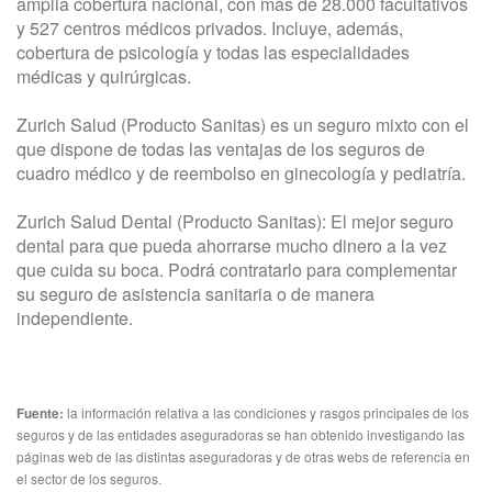
amplia cobertura nacional, con más de 28.000 facultativos
y 527 centros médicos privados. Incluye, además,
cobertura de psicología y todas las especialidades
médicas y quirúrgicas.
Zurich Salud (Producto Sanitas) es un seguro mixto con el
que dispone de todas las ventajas de los seguros de
cuadro médico y de reembolso en ginecología y pediatría.
Zurich Salud Dental (Producto Sanitas): El mejor seguro
dental para que pueda ahorrarse mucho dinero a la vez
que cuida su boca. Podrá contratarlo para complementar
su seguro de asistencia sanitaria o de manera
independiente.
la información relativa a las condiciones y rasgos principales de los
Fuente:
seguros y de las entidades aseguradoras se han obtenido investigando las
páginas web de las distintas aseguradoras y de otras webs de referencia en
el sector de los seguros.