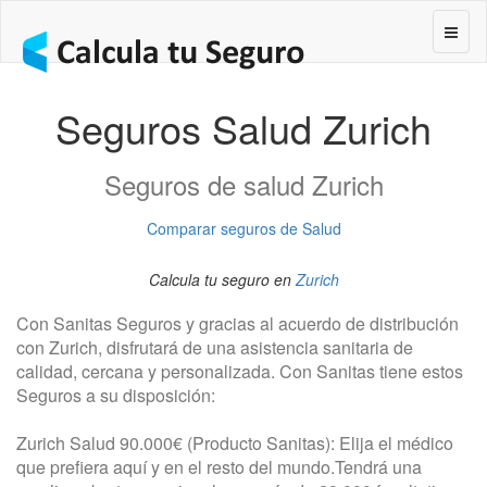
Segur
Seguros Salud Zurich
Seguros de salud Zurich
Comparar seguros de Salud
Calcula tu seguro en
Zurich
Con Sanitas Seguros y gracias al acuerdo de distribución
con Zurich, disfrutará de una asistencia sanitaria de
calidad, cercana y personalizada. Con Sanitas tiene estos
Seguros a su disposición:
Zurich Salud 90.000€ (Producto Sanitas): Elija el médico
que prefiera aquí y en el resto del mundo.Tendrá una