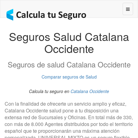
Segur
Seguros Salud Catalana
Occidente
Seguros de salud Catalana Occidente
Comparar seguros de Salud
Calcula tu seguro en
Catalana Occidente
Con la finalidad de ofrecerte un servicio amplio y eficaz,
Catalana Occidente salud pone a tu disposición una
extensa red de Sucursales y Oficinas. En total más de 330,
con más de 8.000 Agentes distribuidos por todo el territorio
español que te proporcionarán una máxima atención
personalizada. UNIVERSAL MIXTO es un seguro flexible,