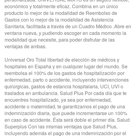
económico y totalmente eficaz. Combina en un único
producto lo mejor de la modalidad de Reembolso de
Gastos con lo mejor de la modalidad de Asistencia
Sanitaria, facilitada a través de un Cuadro Médico .Abre en
ventana nueva, y pudiendo escoger en cada momento la
modalidad que necesite, para poder disfrutar de las
ventajas de ambas.
Universal Oro Total libertad de elección de médicos y
hospitales en España y en cualquier lugar del mundo. Se
reembolsa el 100% de los gastos de hospitalización por
enfermedad, parto o accidente, incluyendo intervenciones
quirúrgicas, gastos de estancia hospitalaria, UCI, UVI o
traslados en ambulancia. Salud Plus Por cada día que te
encuentres hospitalizado, ya sea por enfermedad,
accidente o maternidad, te garantizamos el pago de una
indemnización diaria, que puede incrementarse un 100%
en caso de accidente. Ésta será doble el primer día. Salud
Superplus Con las mismas ventajas que Salud Plus,
incluyendo además el pago de una indemnización por el