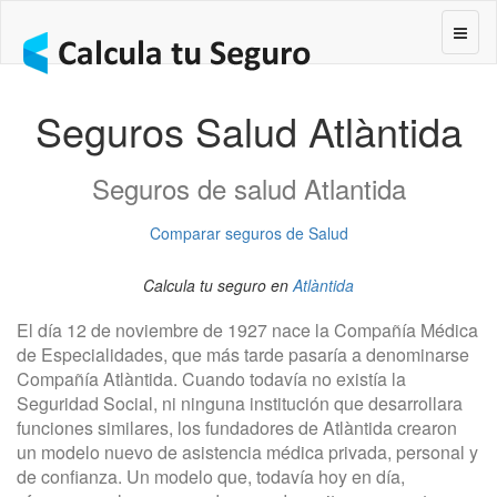
Segur
Seguros Salud Atlàntida
Seguros de salud Atlantida
Comparar seguros de Salud
Calcula tu seguro en
Atlàntida
El día 12 de noviembre de 1927 nace la Compañía Médica
de Especialidades, que más tarde pasaría a denominarse
Compañía Atlàntida. Cuando todavía no existía la
Seguridad Social, ni ninguna institución que desarrollara
funciones similares, los fundadores de Atlàntida crearon
un modelo nuevo de asistencia médica privada, personal y
de confianza. Un modelo que, todavía hoy en día,