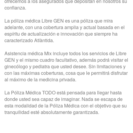
ofrecemos a los asegurados que depositan en nosotros su
confianza.
La póliza médica Libre GEN es una póliza que mira
adelante, con una cobertura amplia y actual basada en el
espíritu de actualización e innovación que siempre ha
caracterizado Atlàntida.
Asistencia médica Mix incluye todos los servicios de Libre
GEN y el mismo cuadro facultativo, además podrá visitar el
ginecólogo y pediatra que usted desee. Sin limitaciones y
con las máximas coberturas, cosa que le permitirá disfrutar
al máximo de la medicina privada.
La Póliza Médica TODO está pensada para llegar hasta
donde usted sea capaz de imaginar. Nada se escapa de
esta modalidad de la Póliza Médica con el objetivo que su
tranquilidad esté absolutamente garantizada.