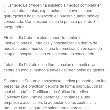
Plusmedic Le ofrece una asistencia médica completa en
visitas, tratamientos, exploraciones, intervenciones
quirúrgicas y hospitalización en nuestro cuadro médico
concertado. Con descuentos en la prima a partir de 3
asegurados.
Fleximedic Cubre exploraciones, tratamientos,
intervenciones quirúrgicas y hospitalización dentro de
nuestro cuadro médico, o una indemnización en caso de
cirugía u hospitalización en un centro no concertado.
Totalmedic Disfrute de la libre elección de médico y/o
centro en todo el mundo a través del reembolso de gastos.
Sportmedic Seguro de asistencia médica pensada para las
personas que practican deporte de forma habitual, con la
cual obtendrá el Certificado de Aptitud Deportiva.
Colectivo Conjunto de personas vinculadas a una
empresa o asociación, la adhesión de las cuales a la
promoción del seguro de salud para empresas es