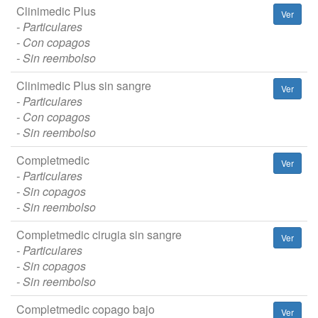
Clinimedic Plus
Ver
- Particulares
- Con copagos
- Sin reembolso
Clinimedic Plus sin sangre
Ver
- Particulares
- Con copagos
- Sin reembolso
Completmedic
Ver
- Particulares
- Sin copagos
- Sin reembolso
Completmedic cirugia sin sangre
Ver
- Particulares
- Sin copagos
- Sin reembolso
Completmedic copago bajo
Ver