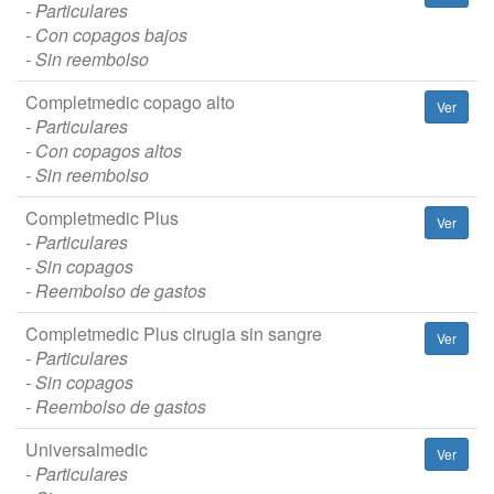
- Particulares
- Con copagos bajos
- Sin reembolso
Completmedic copago alto
Ver
- Particulares
- Con copagos altos
- Sin reembolso
Completmedic Plus
Ver
- Particulares
- Sin copagos
- Reembolso de gastos
Completmedic Plus cirugia sin sangre
Ver
- Particulares
- Sin copagos
- Reembolso de gastos
Universalmedic
Ver
- Particulares