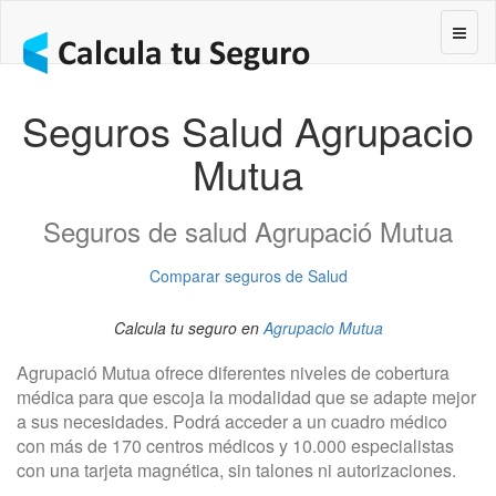
Segur
Seguros Salud Agrupacio
Mutua
Seguros de salud Agrupació Mutua
Comparar seguros de Salud
Calcula tu seguro en
Agrupacio Mutua
Agrupació Mutua ofrece diferentes niveles de cobertura
médica para que escoja la modalidad que se adapte mejor
a sus necesidades. Podrá acceder a un cuadro médico
con más de 170 centros médicos y 10.000 especialistas
con una tarjeta magnética, sin talones ni autorizaciones.