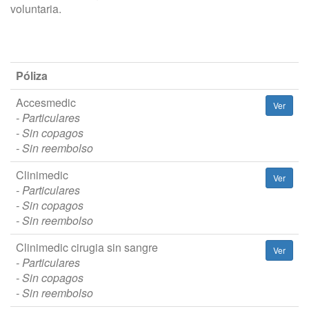
voluntaria.
Póliza
Accesmedic
Ver
- Particulares
- Sin copagos
- Sin reembolso
Clinimedic
Ver
- Particulares
- Sin copagos
- Sin reembolso
Clinimedic cirugia sin sangre
Ver
- Particulares
- Sin copagos
- Sin reembolso