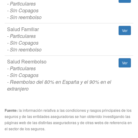
- Particulares
- Sin Copagos
- Sin reembolso
Salud Familiar
Ver
- Particulares
- Sin Copagos
- Sin reembolso
Salud Reembolso
Ver
- Particulares
- Sin Copagos
- Reembolso del 80% en España y el 90% en el
extranjero
la información relativa a las condiciones y rasgos principales de los
Fuente:
seguros y de las entidades aseguradoras se han obtenido investigando las
páginas web de las distintas aseguradoras y de otras webs de referencia en
el sector de los seguros.