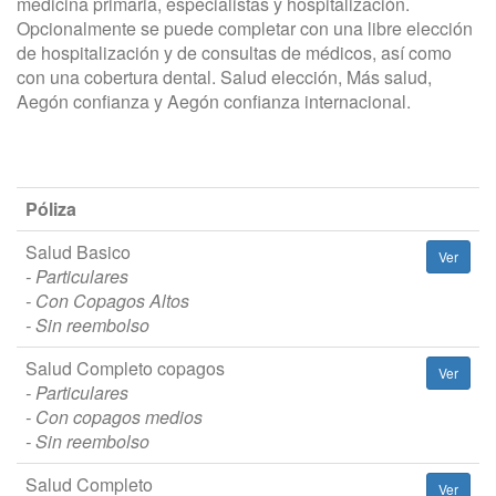
medicina primaria, especialistas y hospitalización.
Opcionalmente se puede completar con una libre elección
de hospitalización y de consultas de médicos, así como
con una cobertura dental. Salud elección, Más salud,
Aegón confianza y Aegón confianza internacional.
Póliza
Salud Basico
Ver
- Particulares
- Con Copagos Altos
- Sin reembolso
Salud Completo copagos
Ver
- Particulares
- Con copagos medios
- Sin reembolso
Salud Completo
Ver