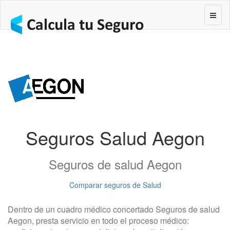
Segur
Seguros Salud Aegon
Seguros de salud Aegon
Comparar seguros de Salud
Dentro de un cuadro médico concertado Seguros de salud
Aegon, presta servicio en todo el proceso médico: