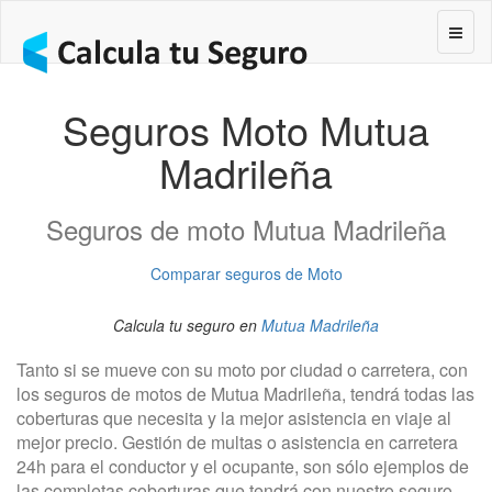
Segur
Seguros Moto Mutua
Madrileña
Seguros de moto Mutua Madrileña
Comparar seguros de Moto
Calcula tu seguro en
Mutua Madrileña
Tanto si se mueve con su moto por ciudad o carretera, con
los seguros de motos de Mutua Madrileña, tendrá todas las
coberturas que necesita y la mejor asistencia en viaje al
mejor precio. Gestión de multas o asistencia en carretera
24h para el conductor y el ocupante, son sólo ejemplos de
las completas coberturas que tendrá con nuestro seguro