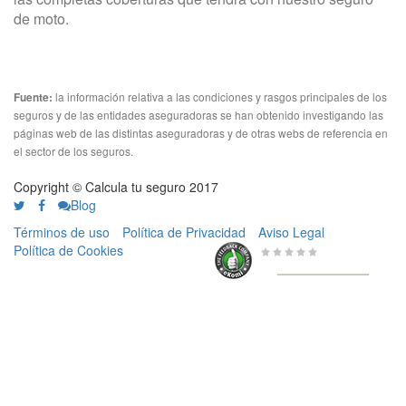
de moto.
la información relativa a las condiciones y rasgos principales de los
Fuente:
seguros y de las entidades aseguradoras se han obtenido investigando las
páginas web de las distintas aseguradoras y de otras webs de referencia en
el sector de los seguros.
Copyright © Calcula tu seguro 2017
Blog
Términos de uso
Política de Privacidad
Aviso Legal
Política de Cookies
0 de 5
de
656 Valoraciones