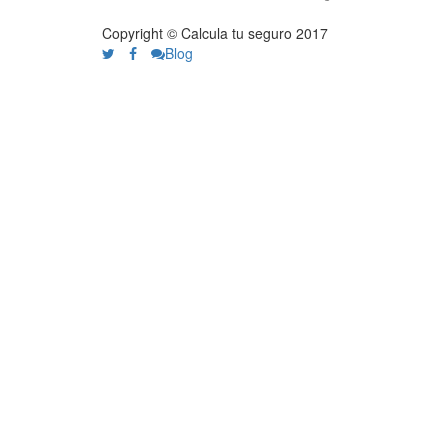
Copyright © Calcula tu seguro 2017
Blog