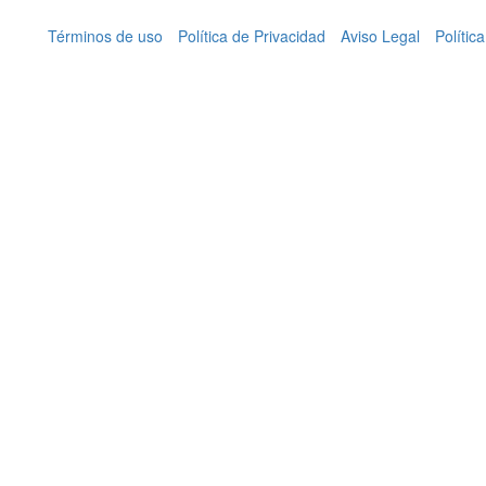
Términos de uso
Política de Privacidad
Aviso Legal
Polític