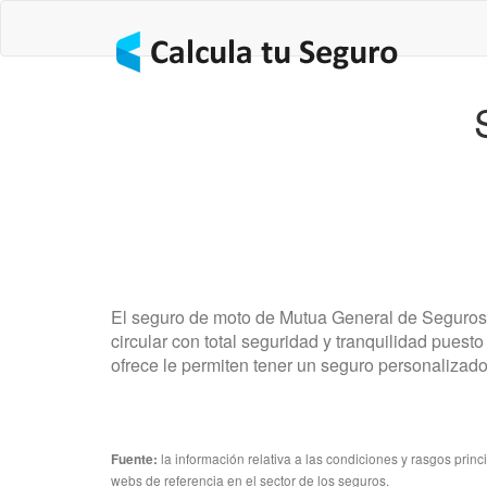
El seguro de moto de Mutua General de Seguros 
circular con total seguridad y tranquilidad pues
ofrece le permiten tener un seguro personalizad
la información relativa a las condiciones y rasgos prin
Fuente:
webs de referencia en el sector de los seguros.