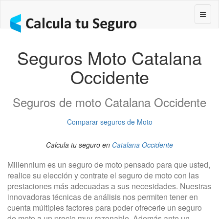
Segur
Seguros Moto Catalana
Occidente
Seguros de moto Catalana Occidente
Comparar seguros de Moto
Calcula tu seguro en
Catalana Occidente
Millennium es un seguro de moto pensado para que usted,
realice su elección y contrate el seguro de moto con las
prestaciones más adecuadas a sus necesidades. Nuestras
innovadoras técnicas de análisis nos permiten tener en
cuenta múltiples factores para poder ofrecerle un seguro
de moto a un precio muy razonable. Además ante un