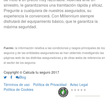
siniestro, le garantizamos una tramitación rápida y eficaz.
Pregunte a cualquiera de nuestros asegurados, su
experiencia le convencerá. Con Millennium siempre
disfrutará del equipamiento básico, que le garantiza la
máxima seguridad.
la información relativa a las condiciones y rasgos principales de los
Fuente:
seguros y de las entidades aseguradoras se han obtenido investigando las
páginas web de las distintas aseguradoras y de otras webs de referencia en
el sector de los seguros.
Copyright © Calcula tu seguro 2017
Blog
Términos de uso
Política de Privacidad
Aviso Legal
Política de Cookies
0 de 5
de
656 Valoraciones