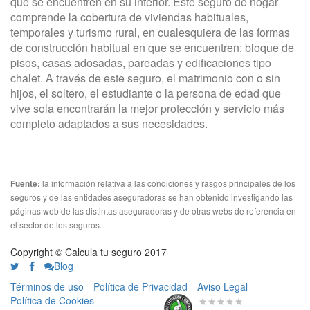
que se encuentren en su interior. Este seguro de hogar
comprende la cobertura de viviendas habituales,
temporales y turismo rural, en cualesquiera de las formas
de construcción habitual en que se encuentren: bloque de
pisos, casas adosadas, pareadas y edificaciones tipo
chalet. A través de este seguro, el matrimonio con o sin
hijos, el soltero, el estudiante o la persona de edad que
vive sola encontrarán la mejor protección y servicio más
completo adaptados a sus necesidades.
la información relativa a las condiciones y rasgos principales de los
Fuente:
seguros y de las entidades aseguradoras se han obtenido investigando las
páginas web de las distintas aseguradoras y de otras webs de referencia en
el sector de los seguros.
Copyright © Calcula tu seguro 2017
Blog
Términos de uso
Política de Privacidad
Aviso Legal
Política de Cookies
0 de 5