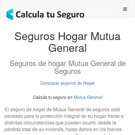
Segur
Seguros Hogar Mutua
General
Seguros de hogar Mutua General de
Seguros
Comparar seguros de Hogar
Calcula tu seguro en
Mutua General
El seguro de hogar de Mutua General de seguros está
pensado para la protección integral de su hogar frente a
distintas circunstancias que pueden ocurrir, desde la
pérdida total de su vivienda, hasta daños en los bienes