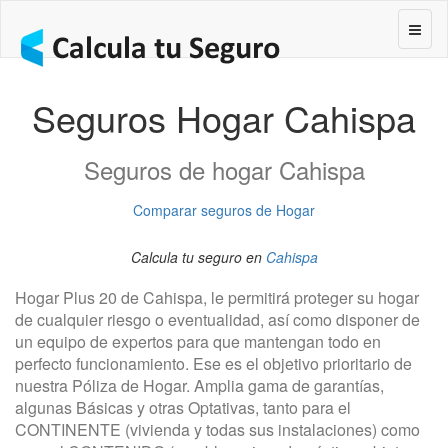
Segur
Seguros Hogar Cahispa
Seguros de hogar Cahispa
Comparar seguros de Hogar
Calcula tu seguro en
Cahispa
Hogar Plus 20 de Cahispa, le permitirá proteger su hogar
de cualquier riesgo o eventualidad, así como disponer de
un equipo de expertos para que mantengan todo en
perfecto funcionamiento. Ese es el objetivo prioritario de
nuestra Póliza de Hogar. Amplia gama de garantías,
algunas Básicas y otras Optativas, tanto para el
CONTINENTE (vivienda y todas sus instalaciones) como