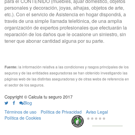
para el CONTENIDO (muebles, ajuar doméstico, objetos
personales y decoración, joyas, alhajas, objetos de arte,
etc.). Con el servicio de Asistencia en hogar dispondrá, a
través de una simple llamada telefónica, de una amplia
organización de expertos profesionales que efectuarán la
reparación de los daños que le ocasione un siniestro, sin
tener que abonar cantidad alguna por su parte.
la información relativa a las condiciones y rasgos principales de los
Fuente:
seguros y de las entidades aseguradoras se han obtenido investigando las
páginas web de las distintas aseguradoras y de otras webs de referencia en
el sector de los seguros.
Copyright © Calcula tu seguro 2017
Blog
Términos de uso
Política de Privacidad
Aviso Legal
Política de Cookies
0 de 5
de
656 Valoraciones