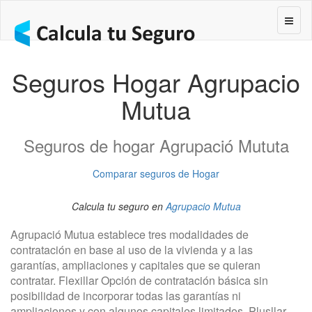
Segur
Seguros Hogar Agrupacio
Mutua
Seguros de hogar Agrupació Mututa
Comparar seguros de Hogar
Calcula tu seguro en
Agrupacio Mutua
Agrupació Mutua establece tres modalidades de
contratación en base al uso de la vivienda y a las
garantías, ampliaciones y capitales que se quieran
contratar. Flexillar Opción de contratación básica sin
posibilidad de incorporar todas las garantías ni
ampliaciones y con algunos capitales limitados. Plusllar