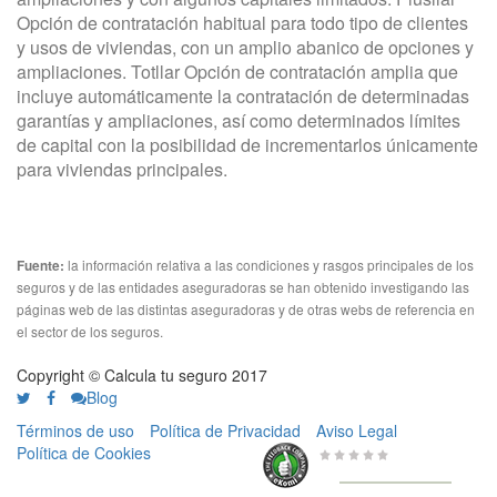
Opción de contratación habitual para todo tipo de clientes
y usos de viviendas, con un amplio abanico de opciones y
ampliaciones. Totllar Opción de contratación amplia que
incluye automáticamente la contratación de determinadas
garantías y ampliaciones, así como determinados límites
de capital con la posibilidad de incrementarlos únicamente
para viviendas principales.
la información relativa a las condiciones y rasgos principales de los
Fuente:
seguros y de las entidades aseguradoras se han obtenido investigando las
páginas web de las distintas aseguradoras y de otras webs de referencia en
el sector de los seguros.
Copyright © Calcula tu seguro 2017
Blog
Términos de uso
Política de Privacidad
Aviso Legal
Política de Cookies
0 de 5
de
656 Valoraciones