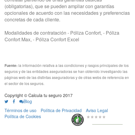
(obligatorias), que se pueden ampliar con garantías
opcionales de acuerdo con las necesidades y preferencias
concretas de cada cliente.
Modalidades de contratación - Póliza Confort, - Póliza
Confort Max, - Póliza Confort Excel
la información relativa a las condiciones y rasgos principales de los
Fuente:
seguros y de las entidades aseguradoras se han obtenido investigando las
páginas web de las distintas aseguradoras y de otras webs de referencia en
el sector de los seguros.
Copyright © Calcula tu seguro 2017
Blog
Términos de uso
Política de Privacidad
Aviso Legal
Política de Cookies
0 de 5
de
656 Valoraciones