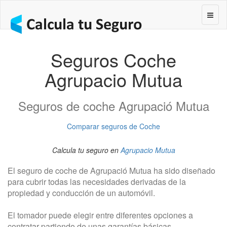
Segur
Seguros Coche
Agrupacio Mutua
Seguros de coche Agrupació Mutua
Comparar seguros de Coche
Calcula tu seguro en
Agrupacio Mutua
El seguro de coche de Agrupació Mutua ha sido diseñado
para cubrir todas las necesidades derivadas de la
propiedad y conducción de un automóvil.
El tomador puede elegir entre diferentes opciones a
contratar partiendo de unas garantías básicas