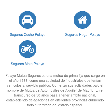
Seguros Coche Pelayo
Seguros Hogar Pelayo
Seguros Moto Pelayo
Pelayo Mutua Seguros es una mutua de prima fija que surge en
el año 1933, como una sociedad de industriales que tenían
vehículos al servicio público. Comenzó sus actividades bajo el
nombre de Mutua de Automóviles de Alquiler de Madrid. En el
transcurso de 50 años pasa a tener ámbito nacional,
estableciendo delegaciones en diferentes provincias cubriendo
todo el territorio del estado español.