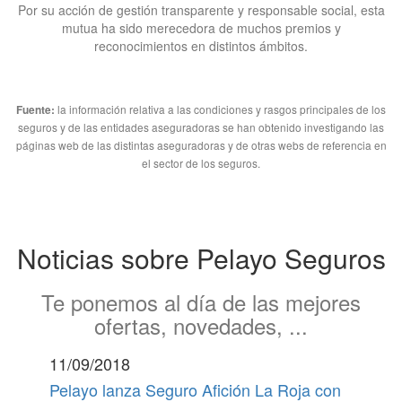
Por su acción de gestión transparente y responsable social, esta
mutua ha sido merecedora de muchos premios y
reconocimientos en distintos ámbitos.
la información relativa a las condiciones y rasgos principales de los
Fuente:
seguros y de las entidades aseguradoras se han obtenido investigando las
páginas web de las distintas aseguradoras y de otras webs de referencia en
el sector de los seguros.
Noticias sobre Pelayo Seguros
Te ponemos al día de las mejores
ofertas, novedades, ...
11/09/2018
Pelayo lanza Seguro Afición La Roja con