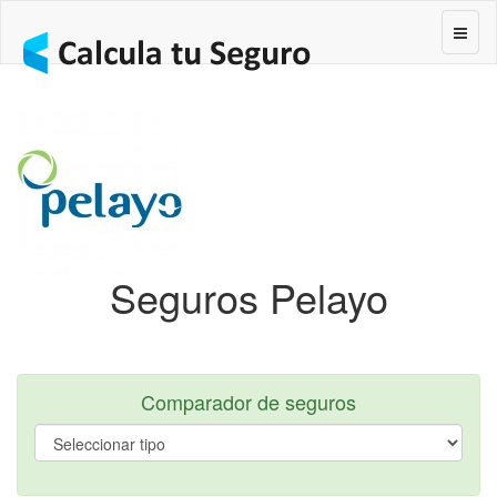
Segur
Seguros Pelayo
Comparador de seguros